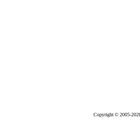
Copyright © 2005-20