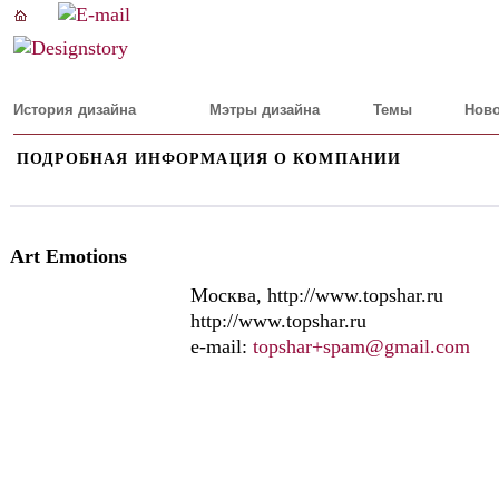
История дизайна
Мэтры дизайна
Темы
Ново
ПОДРОБНАЯ ИНФОРМАЦИЯ О КОМПАНИИ
Art Emotions
Москва, http://www.topshar.ru
http://www.topshar.ru
e-mail:
topshar+spam@gmail.com