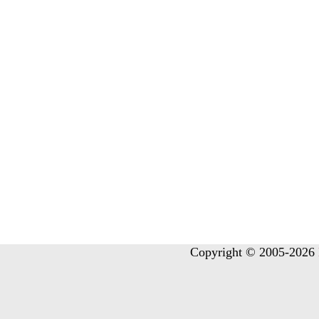
Copyright © 2005-2026