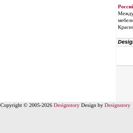
Росси
Между
мебели
Красн
Desig
Copyright © 2005-2026
Designstory
Design by
Designstory