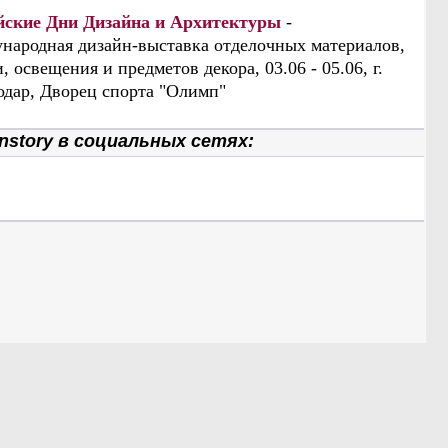
йские Дни Дизайна и Архитектуры
-
народная дизайн-выставка отделочных материалов,
, освещения и предметов декора, 03.06 - 05.06, г.
одар, Дворец спорта "Олимп"
nstory в социальных сетях: