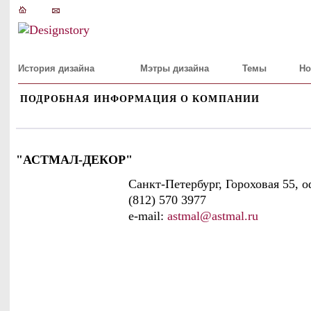
История дизайна
Мэтры дизайна
Темы
Но
ПОДРОБНАЯ ИНФОРМАЦИЯ О КОМПАНИИ
"АСТМАЛ-ДЕКОР"
Санкт-Петербург, Гороховая 55, о
(812) 570 3977
e-mail:
astmal@astmal.ru