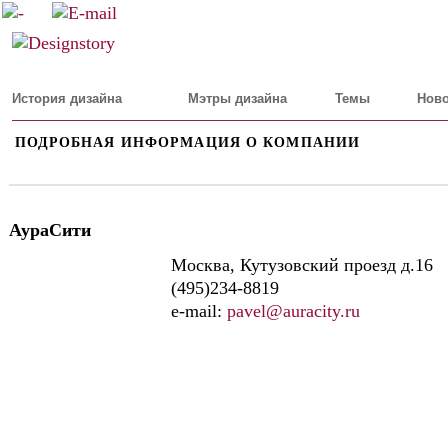
История дизайна
Мэтры дизайна
Темы
Ново
ПОДРОБНАЯ ИНФОРМАЦИЯ О КОМПАНИИ
АураСити
Москва, Кутузовский проезд д.16
(495)234-8819
e-mail:
pavel@auracity.ru