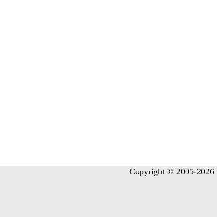
Copyright © 2005-2026