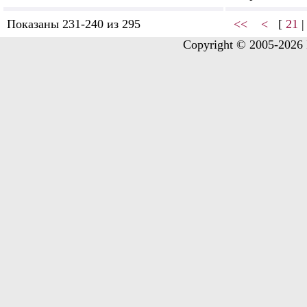
Показаны 231-240 из 295
<<
<
[
21
Copyright © 2005-2026