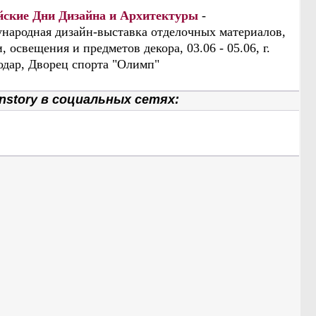
йские Дни Дизайна и Архитектуры
-
народная дизайн-выставка отделочных материалов,
, освещения и предметов декора, 03.06 - 05.06, г.
одар, Дворец спорта "Олимп"
nstory в социальных сетях: