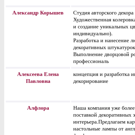
Александр Корышев
Студия авторского декора 
Художественная колеровк
и создание уникальных ц
индивидуально).
Разработка и нанесение 
декоративных штукатурок
Выполнение дворцовой р
профессиональ
Алексеева Елена
концепция и разработка и
Павловна
декорирование
Алфлора
Наша компания уже более 
поставкой декоративных 
интерьера.Предлагаем ка
настольные лампы от англ