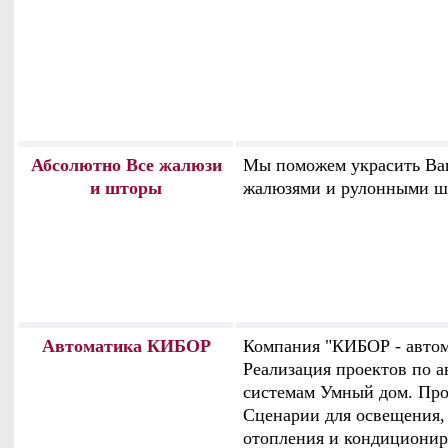
Абсолютно Все жалюзи
Мы поможем украсить Ва
и шторы
жалюзями и рулонными ш
Автоматика КИБОР
Компания "КИБОР - автом
Реализация проектов по а
системам Умный дом. Про
Сценарии для освещения,
отопления и кондиционир